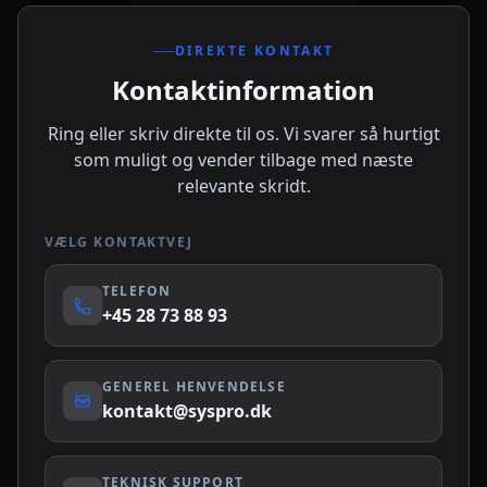
DIREKTE KONTAKT
Kontaktinformation
Ring eller skriv direkte til os. Vi svarer så hurtigt
som muligt og vender tilbage med næste
relevante skridt.
VÆLG KONTAKTVEJ
TELEFON
+45 28 73 88 93
GENEREL HENVENDELSE
kontakt@syspro.dk
TEKNISK SUPPORT