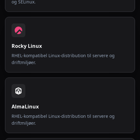
og SELinux.
Rocky Linux
RHEL-kompatibel Linux-distribution til servere og
driftmiljøer.
AlmaLinux
RHEL-kompatibel Linux-distribution til servere og
driftmiljøer.