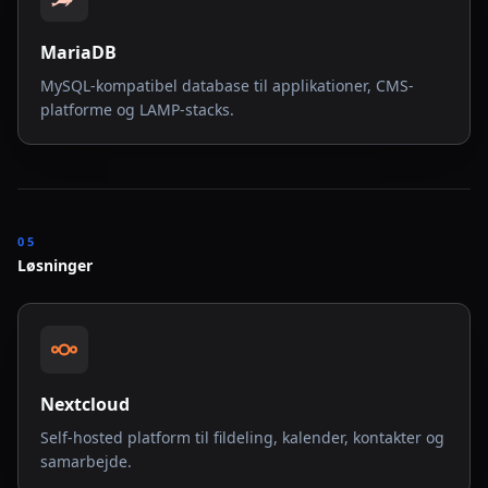
MariaDB
MySQL-kompatibel database til applikationer, CMS-
platforme og LAMP-stacks.
05
Løsninger
Nextcloud
Self-hosted platform til fildeling, kalender, kontakter og
samarbejde.