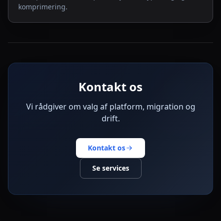
komprimering.
Kontakt os
Vi rådgiver om valg af platform, migration og
drift.
Kontakt os
Se services