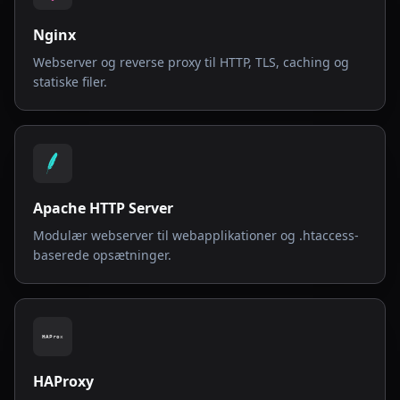
Nginx
Webserver og reverse proxy til HTTP, TLS, caching og
statiske filer.
Apache HTTP Server
Modulær webserver til webapplikationer og .htaccess-
baserede opsætninger.
HAProxy