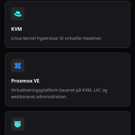
KVM
Linux kernel hypervisor til virtuelle maskiner.
Proxmox VE
Virtualiseringsplatform baseret på KVM, LXC og
webbaseret administration.