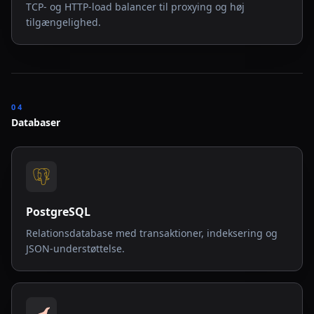
TCP- og HTTP-load balancer til proxying og høj
tilgængelighed.
04
Databaser
PostgreSQL
Relationsdatabase med transaktioner, indeksering og
JSON-understøttelse.