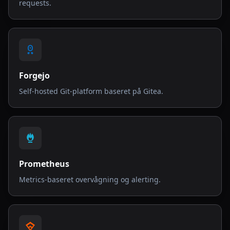
requests.
Forgejo
Self-hosted Git-platform baseret på Gitea.
Prometheus
Metrics-baseret overvågning og alerting.