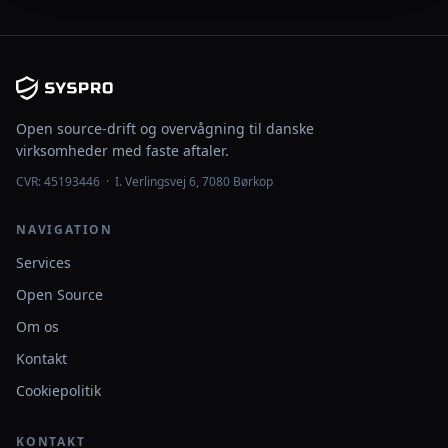
Open source-drift og overvågning til danske
virksomheder med faste aftaler.
CVR: 45193446 · I. Verlingsvej 6, 7080 Børkop
NAVIGATION
Services
Open Source
Om os
Kontakt
Cookiepolitik
KONTAKT