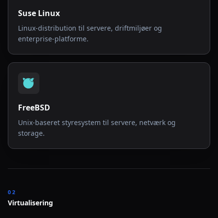
Suse Linux
Linux-distribution til servere, driftmiljøer og
enterprise-platforme.
FreeBSD
Unix-baseret styresystem til servere, netværk og
storage.
02
Virtualisering