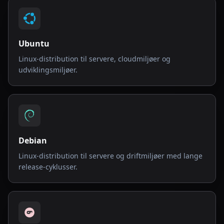
Ubuntu
Linux-distribution til servere, cloudmiljøer og
udviklingsmiljøer.
Debian
Linux-distribution til servere og driftmiljøer med lange
release-cyklusser.