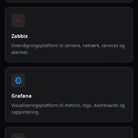
Zabbix
Overvågningsplatform til servere, netværk, services og
alarmer.
Grafana
Visualiseringsplatform til metrics, logs, dashboards og
rapportering.