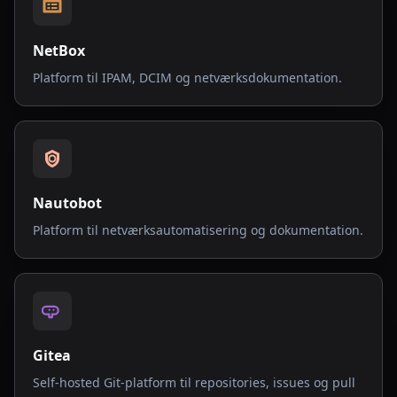
NetBox
Platform til IPAM, DCIM og netværksdokumentation.
Nautobot
Platform til netværksautomatisering og dokumentation.
Gitea
Self-hosted Git-platform til repositories, issues og pull