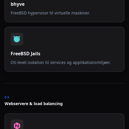
bhyve
FreeBSD hypervisor til virtuelle maskiner.
FreeBSD Jails
OS-level isolation til services og applikationsmiljøer.
03
Webservere & load balancing